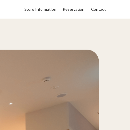
Store Information
Reservation
Contact