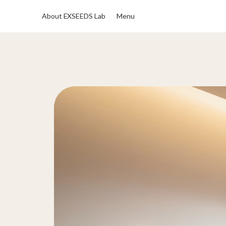
About EXSEEDS Lab
Menu